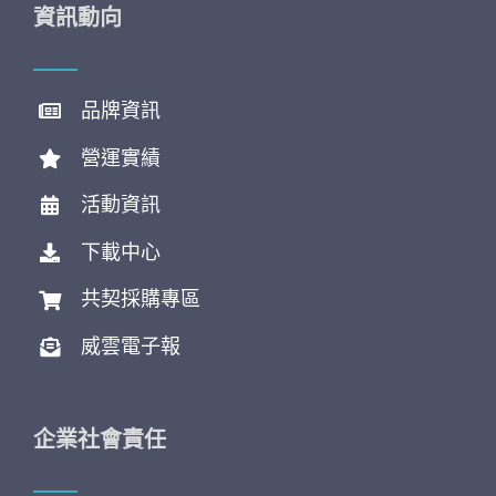
資訊動向
品牌資訊
營運實績
活動資訊
下載中心
共契採購專區
威雲電子報
企業社會責任