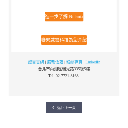
進一步了解 Nutanix
聯繫威雲科技為您介紹
威雲官網
|
服務信箱
|
粉絲專頁
|
LinkedIn
台北市內湖區瑞光路335號5樓
Tel. 02-7721-8168
返回上一頁