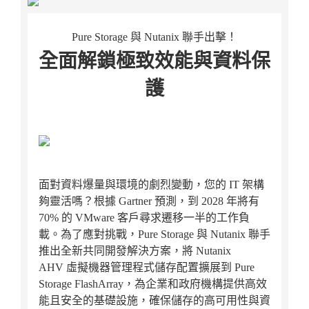
Pure Storage 與 Nutanix 聯手出擊！
全面解鎖極致效能與資料保
護
面對資料爆量與環境的劇烈變動，您的 IT 架構
夠靈活嗎？根據 Gartner 預測，到 2028 年將有
70% 的 VMware 客戶尋求遷移一半的工作負
載。為了應對挑戰，Pure Storage 與 Nutanix 聯手
推出全新共同開發解決方案，將 Nutanix
AHV 虛擬機器管理程式儲存配置擴展到 Pure
Storage FlashArray，為企業和政府機構提供高效
能且安全的基礎設施，確保儲存的高可用性與資