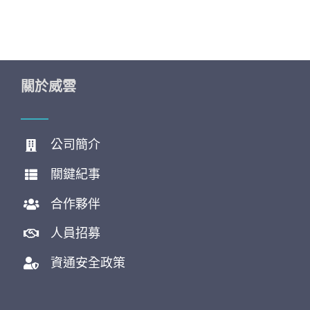
關於威雲
公司簡介
關鍵紀事
合作夥伴
人員招募
資通安全政策