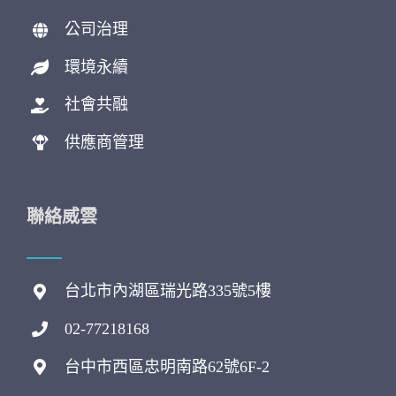
公司治理
環境永續
社會共融
供應商管理
聯絡威雲
台北市內湖區瑞光路335號5樓
02-77218168
台中市西區忠明南路62號6F-2