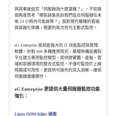
與其事後追究「伺服器為什麼當機？」，不如換
個角度思考「哪些跡象告訴我們這台伺服器在未
來 24 小時內可能故障？」面對現代複雜的雲端
與容器化架構，需要的是次世代主動式監控。
eG Enterprise 是效能強大的 IT 效能監控與管理
軟體，針對 500 多種應用程式、基礎架構設備和
平台建立專用監控模型，提供跨實體、虛擬、雲
端和容器環境的整合式監控。不僅可監控於上線
時間或可用性，更提供可操作的深入洞察，確保
伺服器健康運作。
eG Enterprise 更提供大量伺服器監控功能
強化：
Linux OOM Killer 偵測