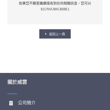
如果您不願意繼續接收到任何相關訊息，您可以
${UNSUBSCRIBE}
返回上一頁
關於威雲
公司簡介