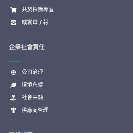
共契採購專區
威雲電子報
企業社會責任
公司治理
環境永續
社會共融
供應商管理