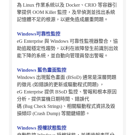
為 Linux 作業系統以及 Docker、CRIO 等容器引
擎提供 OOM Killer 監控，及早偵測並找出系統
記憶體不足的根源，以避免造成嚴重問題。
Windows可靠性監控
eG Enterprise 與 Windows 可靠性監視器整合，協
助追蹤穩定性趨勢，以利在故障發生前識別出效
能下降的系統，並自動向管理員發出警報。
Windows 藍色畫面監控
Windows 出現藍色畫面 (BSoD) 通常是深層問題
的徵兆 (如錯誤的更新或驅動程式問題) ，
eG Enterprise 提供 BSoD 監控、警報和根本原因
分析，提供當機日期時間、錯誤代
碼 (Bug Check Strings)、相關驅動程式資訊及毀
損傾印 (Crash Dump) 等關鍵細節。
Windows 授權狀態監控