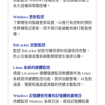
自動監控 Windows 授權狀態，並透過報表區分
永久授權與限期授權。
Windows 更新監控
了解哪些伺服器更新延遲，以進行有控制的預防
性修補程式更新，而不再只能被動地進行緊急修
復。
BitLocker 狀態監控
監控 BitLocker 狀態可確保資料保護保持完整，
防止在維護或重新啟動期間發生復原災難。
Linux 系統的硬體監控
透過 Lm-sensors 硬體健康監控軟體套件為 Linux
系統提供硬體監控功能，提供自動警報，以及對
溫度、電壓和風扇感測器的持續主動監控。
Windows 記憶體使用量和記憶體耗盡情況
持續監控 Windows 系統日誌，尋找記憶體耗盡