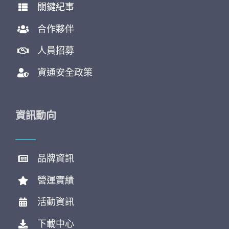
關鍵紀事
合作夥伴
人員招募
資通安全政策
資訊動向
品牌資訊
營運實績
活動資訊
下載中心