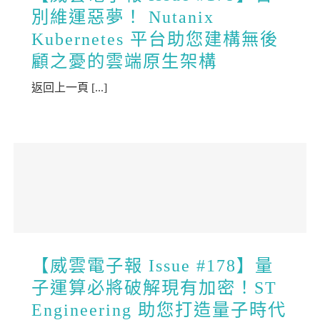
別維運惡夢！ Nutanix
Kubernetes 平台助您建構無後
顧之憂的雲端原生架構
返回上一頁 [...]
【威雲電子報 Issue #178】量
子運算必將破解現有加密！ST
Engineering 助您打造量子時代