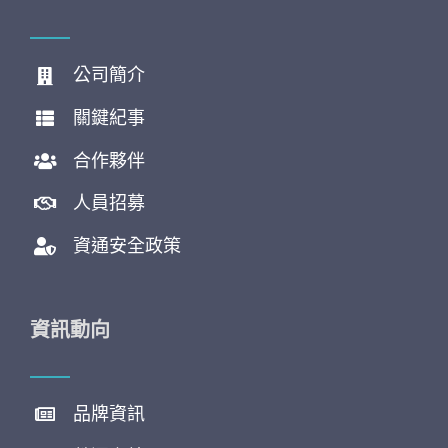
公司簡介
關鍵紀事
合作夥伴
人員招募
資通安全政策
資訊動向
品牌資訊