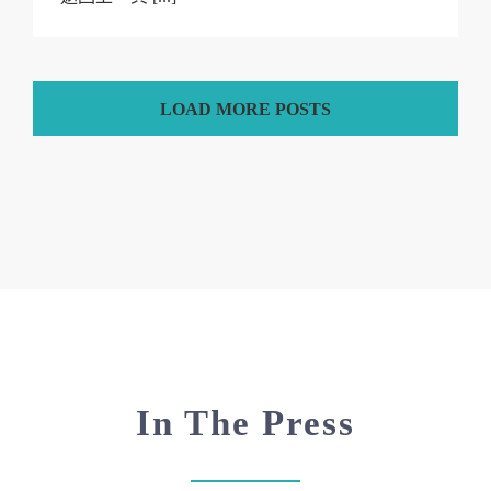
LOAD MORE POSTS
In The Press