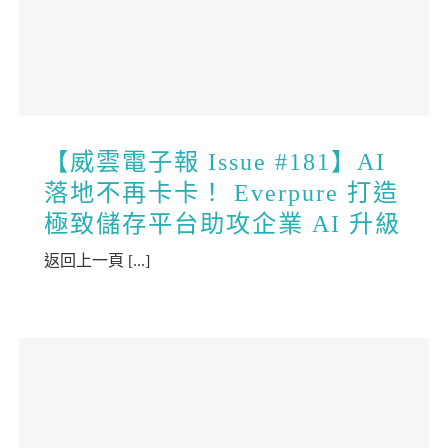
【威雲電子報 Issue #181】AI
落地不再卡卡！ Everpure 打造
極致儲存平台助攻企業 AI 升級
返回上一頁 [...]