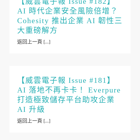
【威雲電子報 Issue #182】
AI 時代企業安全風險倍增？
Cohesity 推出企業 AI 韌性三
大重磅解方
返回上一頁 [...]
【威雲電子報 Issue #181】
AI 落地不再卡卡！ Everpure
打造極致儲存平台助攻企業
AI 升級
返回上一頁 [...]