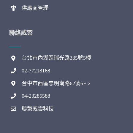
供應商管理
聯絡威雲
台北市內湖區瑞光路335號5樓
02-77218168
台中市西區忠明南路62號6F-2
04-23285588
聯繫威雲科技