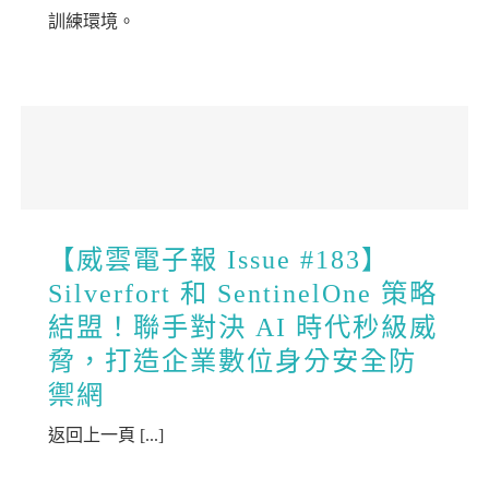
訓練環境。
【威雲電子報 Issue #183】
Silverfort 和 SentinelOne 策略
結盟！聯手對決 AI 時代秒級威
脅，打造企業數位身分安全防
禦網
返回上一頁 [...]