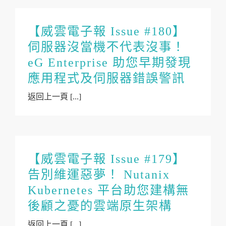
【威雲電子報 Issue #180】
伺服器沒當機不代表沒事！
eG Enterprise 助您早期發現
應用程式及伺服器錯誤警訊
返回上一頁 [...]
【威雲電子報 Issue #179】
告別維運惡夢！ Nutanix
Kubernetes 平台助您建構無
後顧之憂的雲端原生架構
返回上一頁 [...]