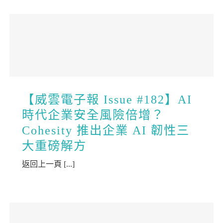
【威雲電子報 Issue #182】AI
時代企業安全風險倍增？
Cohesity 推出企業 AI 韌性三
大重磅解方
返回上一頁 [...]