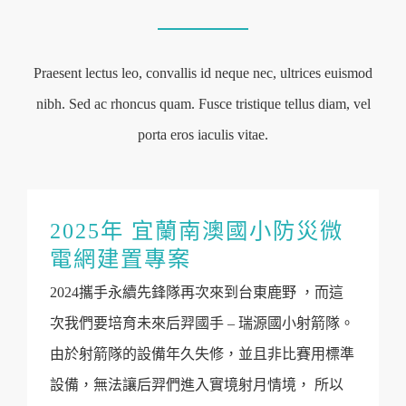
Praesent lectus leo, convallis id neque nec, ultrices euismod
nibh. Sed ac rhoncus quam. Fusce tristique tellus diam, vel
porta eros iaculis vitae.
2025年 宜蘭南澳國小防災微
電網建置專案
2024攜手永續先鋒隊再次來到台東鹿野 ，而這
次我們要培育未來后羿國手 – 瑞源國小射箭隊。
由於射箭隊的設備年久失修，並且非比賽用標準
設備，無法讓后羿們進入實境射月情境， 所以