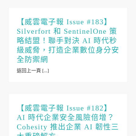
【威雲電子報 Issue #183】
Silverfort 和 SentinelOne 策
略結盟！聯手對決 AI 時代秒
級威脅，打造企業數位身分安
全防禦網
返回上一頁 [...]
【威雲電子報 Issue #182】
AI 時代企業安全風險倍增？
Cohesity 推出企業 AI 韌性三