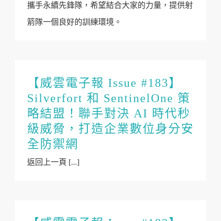
攜手永續先鋒隊，希望結合大家的力量，提供射
箭隊一個良好的訓練環境。
【威雲電子報 Issue #183】
Silverfort 和 SentinelOne 策
略結盟！聯手對決 AI 時代秒
級威脅，打造企業數位身分安
全防禦網
返回上一頁 [...]