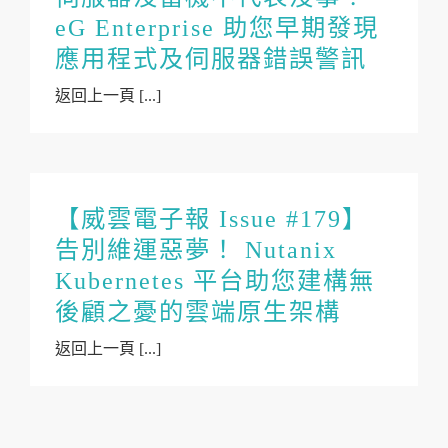
eG Enterprise 助您早期發現
應用程式及伺服器錯誤警訊
返回上一頁 [...]
【威雲電子報 Issue #179】
告別維運惡夢！ Nutanix
Kubernetes 平台助您建構無
後顧之憂的雲端原生架構
返回上一頁 [...]