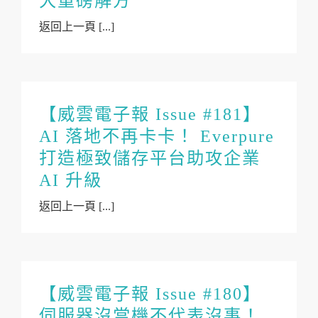
大重磅解方
返回上一頁 [...]
【威雲電子報 Issue #181】
AI 落地不再卡卡！ Everpure
打造極致儲存平台助攻企業
AI 升級
返回上一頁 [...]
【威雲電子報 Issue #180】
伺服器沒當機不代表沒事！