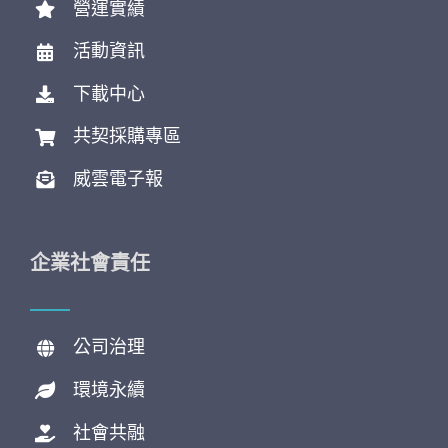
營運實績
活動資訊
下載中心
共契採購專區
威雲電子報
企業社會責任
公司治理
環境永續
社會共融